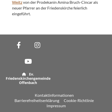
Weitz
von der Prodekanin Amina Bruch-Cincar als
neuer Pfarrer an der Friedenskirche feierlich
eingeführt.
Ev.

Friedenskirchengemeinde
Offenbach
Kontaktinformationen
Barrierefreiheitserklärung
Cookie-Richtlinie
Impressum