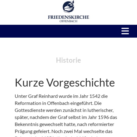
Historie
Kurze Vorgeschichte
Unter Graf Reinhard wurde im Jahr 1542 die
Reformation in Offenbach eingeführt. Die
Gottesdienste werden zunächst in lutherischer,
später, nachdem der Graf selbst im Jahr 1596 das
Bekenntnis gewechselt hatte, nach reformierter
Prägung gefeiert. Noch zwei Mal wechselte das