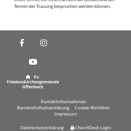
Termin der Trauung besprochen werden können.
Ev.

Friedenskirchengemeinde
Offenbach
Kontaktinformationen
Barrierefreiheitserklärung
Cookie-Richtlinie
Impressum
Datenschutzerklärung
ChurchDesk-Login