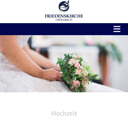
Hochzeit