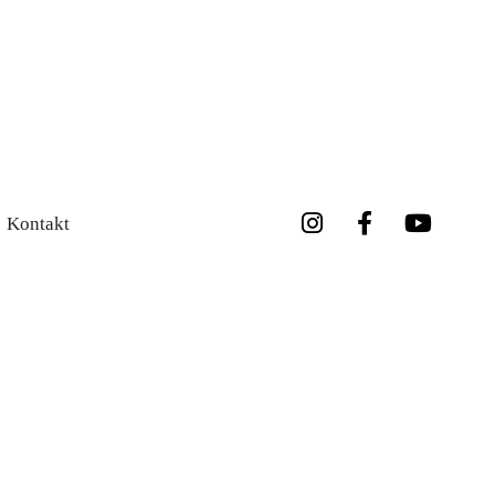
Kontakt