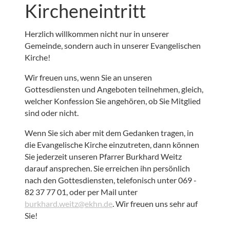
Kircheneintritt
Herzlich willkommen nicht nur in unserer
Gemeinde, sondern auch in unserer Evangelischen
Kirche!
Wir freuen uns, wenn Sie an unseren
Gottesdiensten und Angeboten teilnehmen, gleich,
welcher Konfession Sie angehören, ob Sie Mitglied
sind oder nicht.
Wenn Sie sich aber mit dem Gedanken tragen, in
die Evangelische Kirche einzutreten, dann können
Sie jederzeit unseren Pfarrer Burkhard Weitz
darauf ansprechen. Sie erreichen ihn persönlich
nach den Gottesdiensten, telefonisch unter 069 -
82 37 77 01, oder per Mail unter
burkhard.weitz@ekhn.de
. Wir freuen uns sehr auf
Sie!