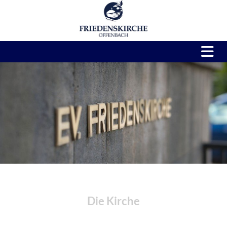
Die Kirche