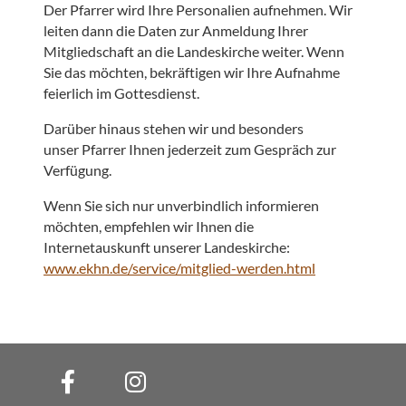
Der Pfarrer wird Ihre Personalien aufnehmen. Wir
leiten dann die Daten zur Anmeldung Ihrer
Mitgliedschaft an die Landeskirche weiter. Wenn
Sie das möchten, bekräftigen wir Ihre Aufnahme
feierlich im Gottesdienst.
Darüber hinaus stehen wir und besonders
unser Pfarrer Ihnen jederzeit zum Gespräch zur
Verfügung.
Wenn Sie sich nur unverbindlich informieren
möchten, empfehlen wir Ihnen die
Internetauskunft unserer Landeskirche:
www.ekhn.de/service/mitglied-werden.html