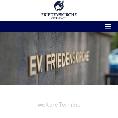
weitere Termine