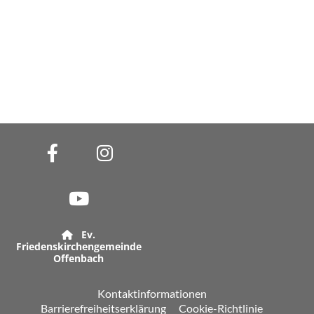
Ev.

Friedenskirchengemeinde
Offenbach
Kontaktinformationen
Barrierefreiheitserklärung
Cookie-Richtlinie