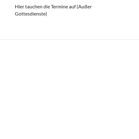
Hier tauchen die Termine auf (Außer
Gottesdienste)