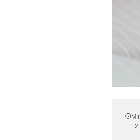
Mit
12: