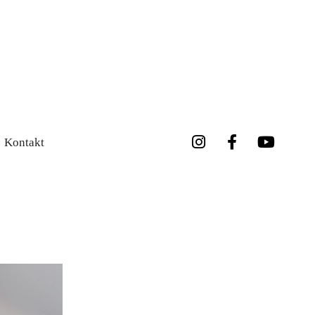
Kontakt