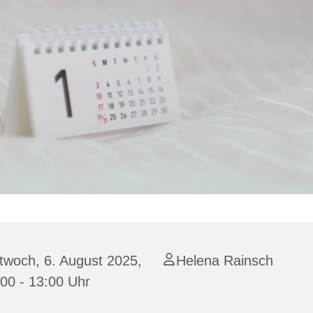
twoch, 6. August 2025,
Helena Rainsch
00 - 13:00 Uhr