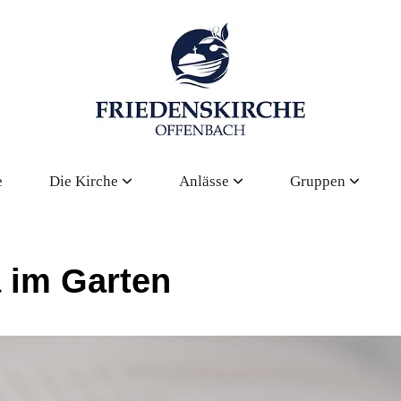
e
Die Kirche
Anlässe
Gruppen
 im Garten