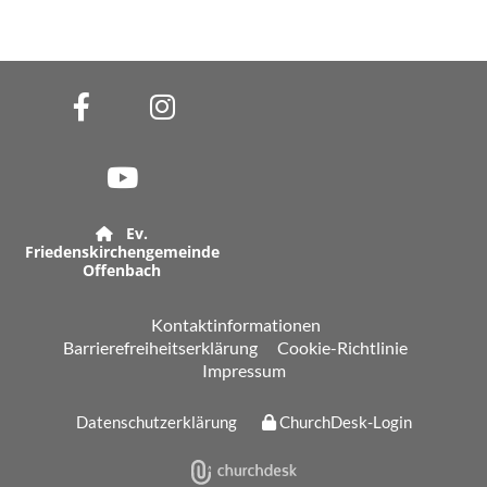
Ev.

Friedenskirchengemeinde
Offenbach
Kontaktinformationen
Barrierefreiheitserklärung
Cookie-Richtlinie
Impressum
Datenschutzerklärung
ChurchDesk-Login