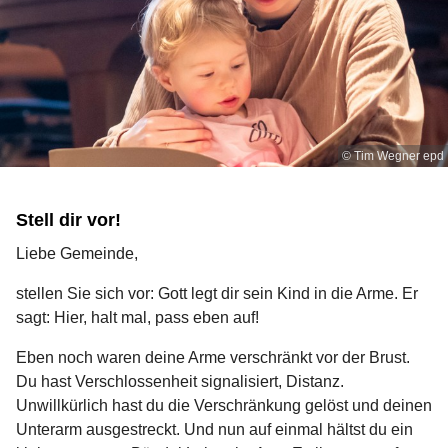
© Tim Wegner epd
Stell dir vor!
Liebe Gemeinde,
stellen Sie sich vor: Gott legt dir sein Kind in die Arme. Er
sagt: Hier, halt mal, pass eben auf!
Eben noch waren deine Arme verschränkt vor der Brust.
Du hast Verschlossenheit signalisiert, Distanz.
Unwillkürlich hast du die Verschränkung gelöst und deinen
Unterarm ausgestreckt. Und nun auf einmal hältst du ein