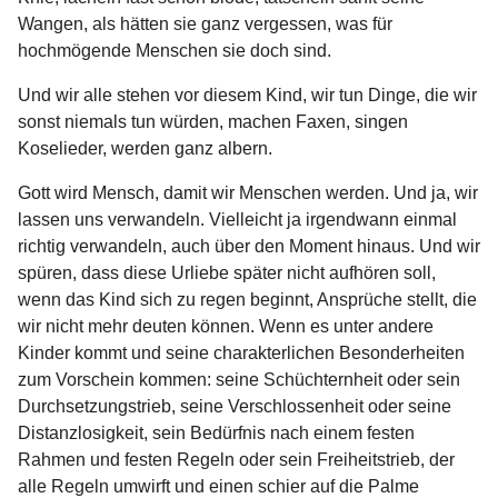
Wangen, als hätten sie ganz vergessen, was für
hochmögende Menschen sie doch sind.
Und wir alle stehen vor diesem Kind, wir tun Dinge, die wir
sonst niemals tun würden, machen Faxen, singen
Koselieder, werden ganz albern.
Gott wird Mensch, damit wir Menschen werden. Und ja, wir
lassen uns verwandeln. Vielleicht ja irgendwann einmal
richtig verwandeln, auch über den Moment hinaus. Und wir
spüren, dass diese Urliebe später nicht aufhören soll,
wenn das Kind sich zu regen beginnt, Ansprüche stellt, die
wir nicht mehr deuten können. Wenn es unter andere
Kinder kommt und seine charakterlichen Besonderheiten
zum Vorschein kommen: seine Schüchternheit oder sein
Durchsetzungstrieb, seine Verschlossenheit oder seine
Distanzlosigkeit, sein Bedürfnis nach einem festen
Rahmen und festen Regeln oder sein Freiheitstrieb, der
alle Regeln umwirft und einen schier auf die Palme