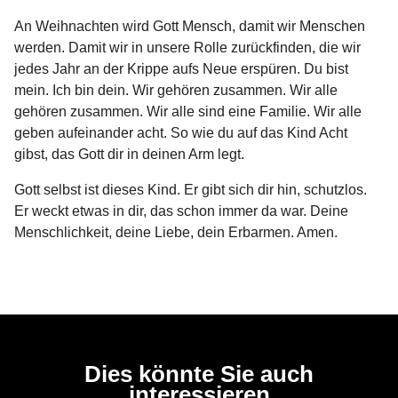
An Weihnachten wird Gott Mensch, damit wir Menschen
werden. Damit wir in unsere Rolle zurückfinden, die wir
jedes Jahr an der Krippe aufs Neue erspüren. Du bist
mein. Ich bin dein. Wir gehören zusammen. Wir alle
gehören zusammen. Wir alle sind eine Familie. Wir alle
geben aufeinander acht. So wie du auf das Kind Acht
gibst, das Gott dir in deinen Arm legt.
Gott selbst ist dieses Kind. Er gibt sich dir hin, schutzlos.
Er weckt etwas in dir, das schon immer da war. Deine
Menschlichkeit, deine Liebe, dein Erbarmen. Amen.
Dies könnte Sie auch
interessieren