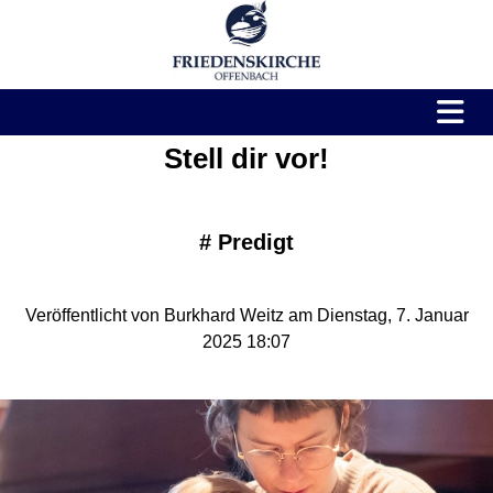
Stell dir vor!
#
Predigt
Veröffentlicht von Burkhard Weitz am Dienstag, 7. Januar
2025 18:07