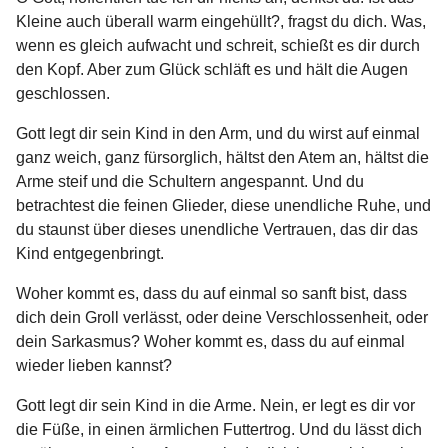
Kleine auch überall warm eingehüllt?, fragst du dich. Was,
wenn es gleich aufwacht und schreit, schießt es dir durch
den Kopf. Aber zum Glück schläft es und hält die Augen
geschlossen.
Gott legt dir sein Kind in den Arm, und du wirst auf einmal
ganz weich, ganz fürsorglich, hältst den Atem an, hältst die
Arme steif und die Schultern angespannt. Und du
betrachtest die feinen Glieder, diese unendliche Ruhe, und
du staunst über dieses unendliche Vertrauen, das dir das
Kind entgegenbringt.
Woher kommt es, dass du auf einmal so sanft bist, dass
dich dein Groll verlässt, oder deine Verschlossenheit, oder
dein Sarkasmus? Woher kommt es, dass du auf einmal
wieder lieben kannst?
Gott legt dir sein Kind in die Arme. Nein, er legt es dir vor
die Füße, in einen ärmlichen Futtertrog. Und du lässt dich