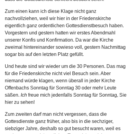
Zum einen kann ich diese Klage nicht ganz
nachvollziehen, weil wir hier in der Friedenskirche
eigentlich ganz ordentlichen Gottesdienstbesuch haben.
Vorgestern und gestern hatten wir erstes Abendmahl
unserer Konfis und Konfirmation. Da war die Kirche
zweimal hintereinander sowieso voll, gestern Nachmittag
sogar bis auf den letzten Platz gefüllt.
Und heute sind wir wieder um die 30 Personen. Das mag
für die Friedenskirche nicht viel Besuch sein. Aber
niemand würde klagen, wenn überall in jeder Kirche
Offenbachs Sonntag für Sonntag 30 oder mehr Leute
säßen.
Ich
freue mich jedenfalls Sonntag für Sonntag, Sie
hier zu sehen!
Zum zweiten darf man nicht vergessen, dass die
Gottesdienste ganz früher, also bis in die sechziger,
siebziger Jahre, deshalb so gut besucht waren, weil es