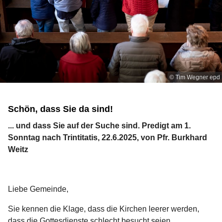
© Tim Wegner epd
Schön, dass Sie da sind!
... und dass Sie auf der Suche sind. Predigt am 1.
Sonntag nach Trintitatis, 22.6.2025, von Pfr. Burkhard
Weitz
Liebe Gemeinde,
Sie kennen die Klage, dass die Kirchen leerer werden,
dass die Gottesdienste schlecht besucht seien.