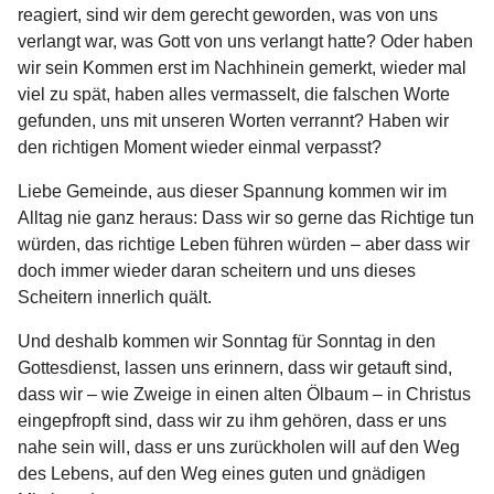
reagiert, sind wir dem gerecht geworden, was von uns
verlangt war, was Gott von uns verlangt hatte? Oder haben
wir sein Kommen erst im Nachhinein gemerkt, wieder mal
viel zu spät, haben alles vermasselt, die falschen Worte
gefunden, uns mit unseren Worten verrannt? Haben wir
den richtigen Moment wieder einmal verpasst?
Liebe Gemeinde, aus dieser Spannung kommen wir im
Alltag nie ganz heraus: Dass wir so gerne das Richtige tun
würden, das richtige Leben führen würden – aber dass wir
doch immer wieder daran scheitern und uns dieses
Scheitern innerlich quält.
Und deshalb kommen wir Sonntag für Sonntag in den
Gottesdienst, lassen uns erinnern, dass wir getauft sind,
dass wir – wie Zweige in einen alten Ölbaum – in Christus
eingepfropft sind, dass wir zu ihm gehören, dass er uns
nahe sein will, dass er uns zurückholen will auf den Weg
des Lebens, auf den Weg eines guten und gnädigen