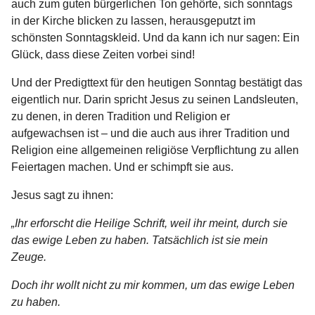
auch zum guten bürgerlichen Ton gehörte, sich sonntags
in der Kirche blicken zu lassen, herausgeputzt im
schönsten Sonntagskleid. Und da kann ich nur sagen: Ein
Glück, dass diese Zeiten vorbei sind!
Und der Predigttext für den heutigen Sonntag bestätigt das
eigentlich nur. Darin spricht Jesus zu seinen Landsleuten,
zu denen, in deren Tradition und Religion er
aufgewachsen ist – und die auch aus ihrer Tradition und
Religion eine allgemeinen religiöse Verpflichtung zu allen
Feiertagen machen. Und er schimpft sie aus.
Jesus sagt zu ihnen:
„Ihr erforscht die Heilige Schrift, weil ihr meint, durch sie
das ewige Leben zu haben. Tatsächlich ist sie mein
Zeuge.
Doch ihr wollt nicht zu mir kommen, um das ewige Leben
zu haben.