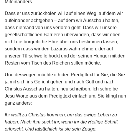
Miteinanders.
Dass er uns zurückholen will auf einen Weg, auf dem wir
aufeinander achtgeben – auf dem wir Ausschau halten,
dass niemand von uns verloren geht. Dass wir unsere
gesellschaftlichen Barrieren überwinden, dass wir eben
nicht die bürgerliche Ehre über uns bestimmen lassen,
sondern dass wir den Lazarus wahrnehmen, der auf
unserer Türschwelle hockt und der seinen Hunger mit den
Resten vom Tisch des Reichen stillen möchte.
Und deswegen möchte ich den Predigttext für Sie, die Sie
ja mit sich ins Gericht gehen und nach Gott und nach
Christus Ausschau halten, neu schreiben. Ich schreibe
Jesu Worte aus dem Predigttext einfach um. Sie klingt nun
ganz anders:
Ihr wollt zu Christus kommen, um das ewige Leben zu
haben. Nach ihm sucht ihr, wenn ihr die Heilige Schrift
erforscht. Und tatsächlich ist sie sein Zeuge.