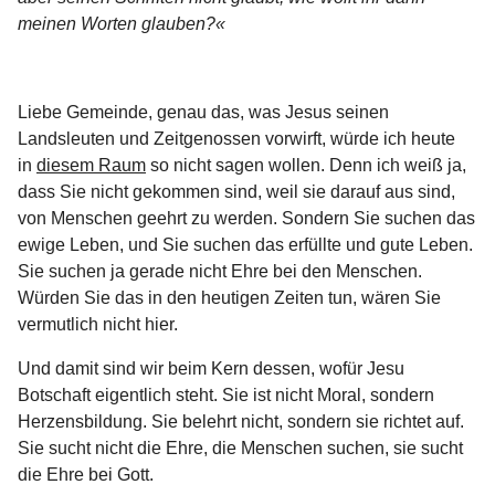
meinen Worten glauben?«
Liebe Gemeinde, genau das, was Jesus seinen
Landsleuten und Zeitgenossen vorwirft, würde ich heute
in
diesem Raum
so nicht sagen wollen. Denn ich weiß ja,
dass Sie nicht gekommen sind, weil sie darauf aus sind,
von Menschen geehrt zu werden. Sondern Sie suchen das
ewige Leben, und Sie suchen das erfüllte und gute Leben.
Sie suchen ja gerade nicht Ehre bei den Menschen.
Würden Sie das in den heutigen Zeiten tun, wären Sie
vermutlich nicht hier.
Und damit sind wir beim Kern dessen, wofür Jesu
Botschaft eigentlich steht. Sie ist nicht Moral, sondern
Herzensbildung. Sie belehrt nicht, sondern sie richtet auf.
Sie sucht nicht die Ehre, die Menschen suchen, sie sucht
die Ehre bei Gott.