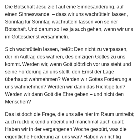
Die Botschaft Jesu zielt auf eine Sinnesänderung, auf
einen Sinneswandel – dass wir uns wachrütteln lassen,
Sonntag für Sonntag wachrütteln lassen von seiner
Botschaft. Und darum soll es ja auch gehen, wenn wir uns
im Gottesdienst versammeln.
Sich wachrütteln lassen, heißt: Den nicht zu verpassen,
der im Auftrag des wahren, des einzigen Gottes zu uns
kommt. Werden wir, wenn Gott plötzlich vor uns steht und
seine Forderung an uns stellt, den Ernst der Lage
überhaupt wahrnehmen? Werden wir Gottes Forderung a
uns wahrnehmen? Werden wir dann das Richtige tun?
Werden wir dann Gott die Ehre geben – und nicht den
Menschen?
Das ist doch die Frage, die uns alle hier im Raum umtreibt;
auch rückblickend umtreibt und manchmal auch quält:
Haben wir in der vergangenen Woche gespürt, was die
eigentliche Forderung an uns war? Haben wir richtig