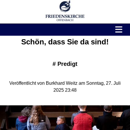
Schön, dass Sie da sind!
#
Predigt
Veröffentlicht von Burkhard Weitz am Sonntag, 27. Juli
2025 23:48