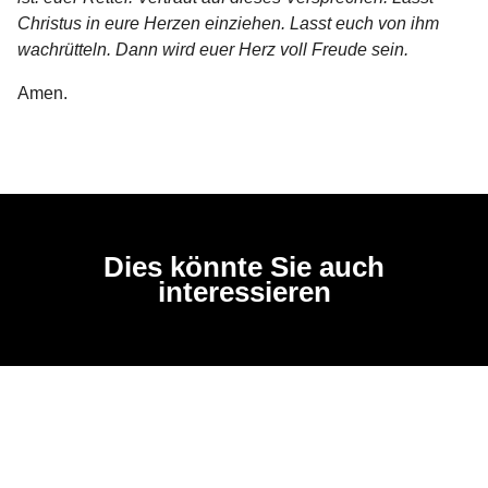
Christus in eure Herzen einziehen. Lasst euch von ihm
wachrütteln. Dann wird euer Herz voll Freude sein.
Amen.
Dies könnte Sie auch
interessieren