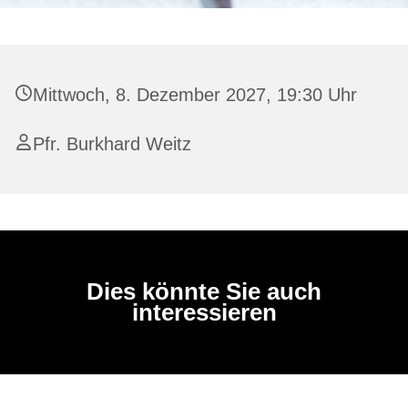
Mittwoch, 8. Dezember 2027, 19:30 Uhr
Pfr. Burkhard Weitz
Dies könnte Sie auch
interessieren