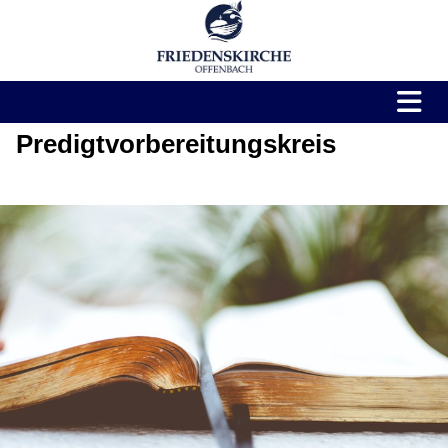
Predigtvorbereitungskreis