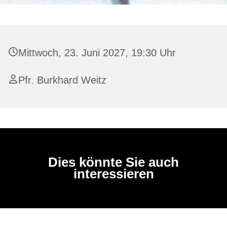
Mittwoch, 23. Juni 2027, 19:30 Uhr
Pfr. Burkhard Weitz
Dies könnte Sie auch
interessieren