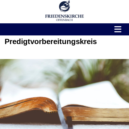
Predigtvorbereitungskreis