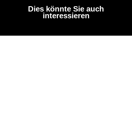
Dies könnte Sie auch
interessieren