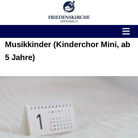
Musikkinder (Kinderchor Mini, ab
5 Jahre)