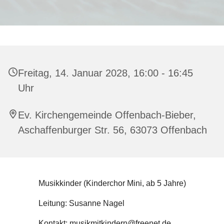
Freitag, 14. Januar 2028, 16:00 - 16:45
Uhr
Ev. Kirchengemeinde Offenbach-Bieber,
Aschaffenburger Str. 56, 63073 Offenbach
Musikkinder (Kinderchor Mini, ab 5 Jahre)
Leitung: Susanne Nagel
Kontakt: musikmitkindern@freenet.de