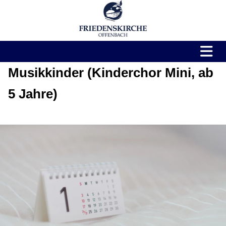
Musikkinder (Kinderchor Mini, ab
5 Jahre)