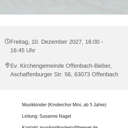
Freitag, 10. Dezember 2027, 16:00 -
16:45 Uhr
Ev. Kirchengemeinde Offenbach-Bieber,
Aschaffenburger Str. 56, 63073 Offenbach
Musikkinder (Kinderchor Mini, ab 5 Jahre)
Leitung: Susanne Nagel
Kontakt: musikmitkindern@freenet.de