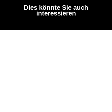
Dies könnte Sie auch
interessieren