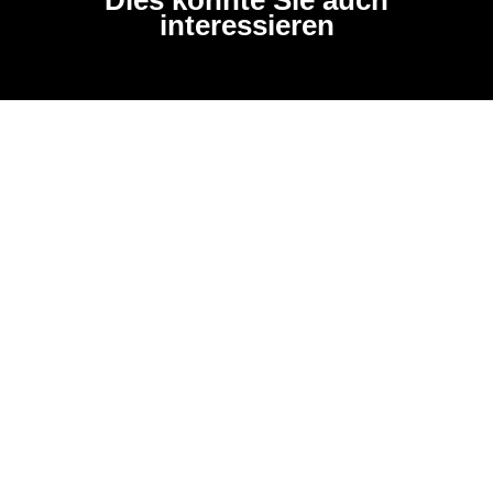
interessieren