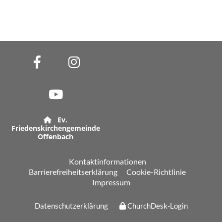
Ev.

Friedenskirchengemeinde
Offenbach
Kontaktinformationen
Barrierefreiheitserklärung
Cookie-Richtlinie
Impressum
Datenschutzerklärung
ChurchDesk-Login