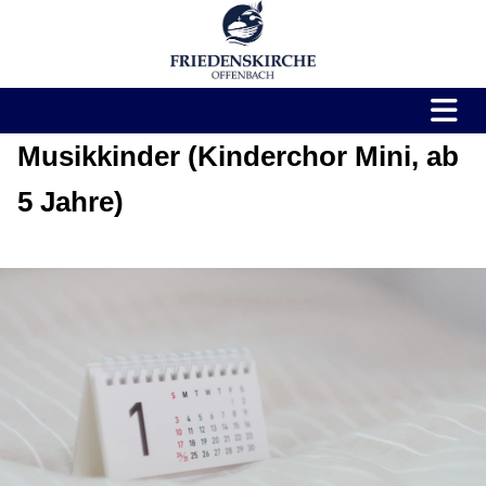
Musikkinder (Kinderchor Mini, ab
5 Jahre)