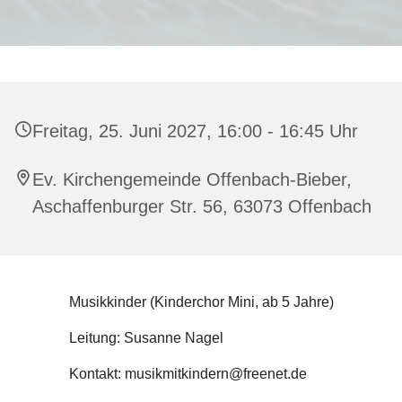
Freitag, 25. Juni 2027, 16:00 - 16:45 Uhr
Ev. Kirchengemeinde Offenbach-Bieber,
Aschaffenburger Str. 56, 63073 Offenbach
Musikkinder (Kinderchor Mini, ab 5 Jahre)
Leitung: Susanne Nagel
Kontakt: musikmitkindern@freenet.de