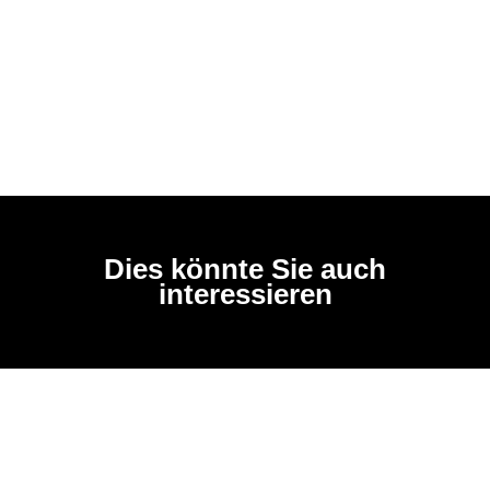
Dies könnte Sie auch
interessieren