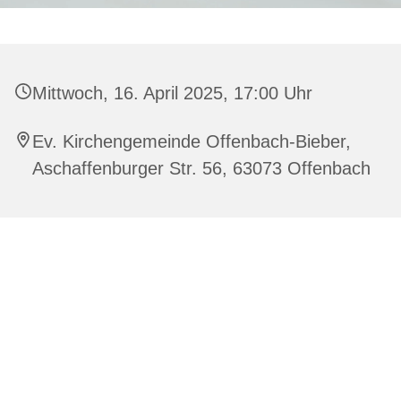
Mittwoch, 16. April 2025, 17:00 Uhr
Ev. Kirchengemeinde Offenbach-Bieber,
Aschaffenburger Str. 56, 63073 Offenbach