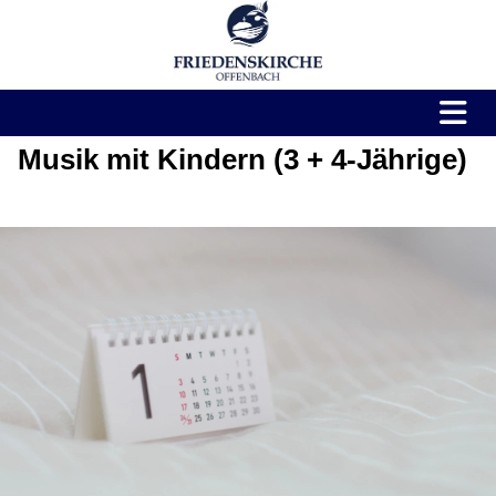
Musik mit Kindern (3 + 4-Jährige)