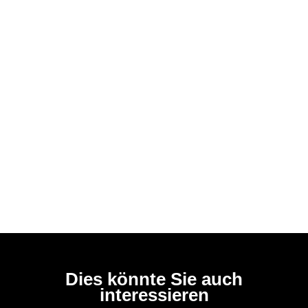
Dies könnte Sie auch
interessieren