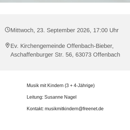
Mittwoch, 23. September 2026, 17:00 Uhr
Ev. Kirchengemeinde Offenbach-Bieber,
Aschaffenburger Str. 56, 63073 Offenbach
Musik mit Kindern (3 + 4-Jährige)
Leitung: Susanne Nagel
Kontakt: musikmitkindern@freenet.de