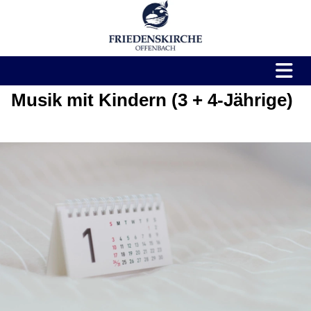
Musik mit Kindern (3 + 4-Jährige)