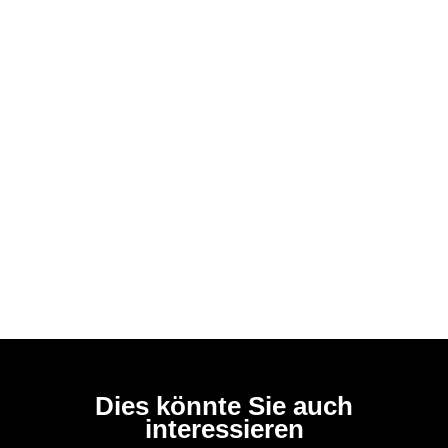
Dies könnte Sie auch
interessieren