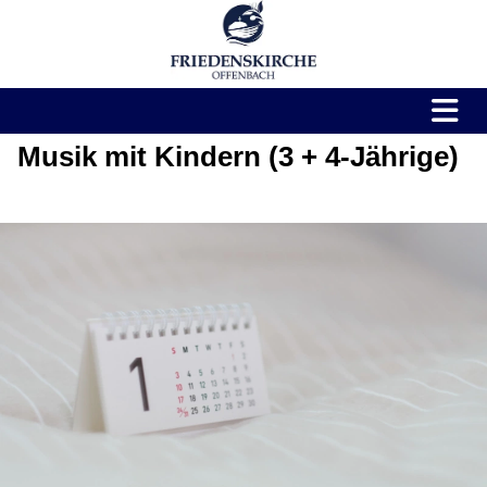
Musik mit Kindern (3 + 4-Jährige)