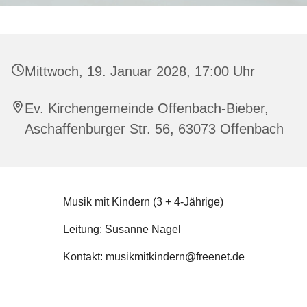
Mittwoch, 19. Januar 2028, 17:00 Uhr
Ev. Kirchengemeinde Offenbach-Bieber,
Aschaffenburger Str. 56, 63073 Offenbach
Musik mit Kindern (3 + 4-Jährige)
Leitung: Susanne Nagel
Kontakt: musikmitkindern@freenet.de