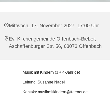
Mittwoch, 17. November 2027, 17:00 Uhr
Ev. Kirchengemeinde Offenbach-Bieber,
Aschaffenburger Str. 56, 63073 Offenbach
Musik mit Kindern (3 + 4-Jährige)
Leitung: Susanne Nagel
Kontakt: musikmitkindern@freenet.de