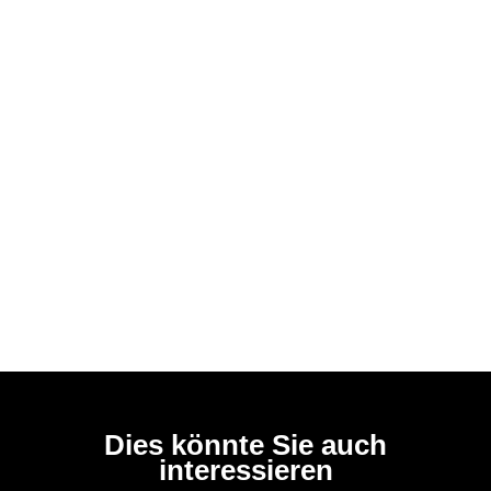
Dies könnte Sie auch
interessieren