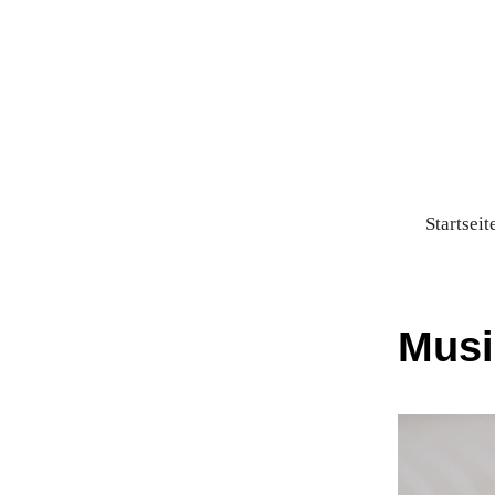
Startseit
Musi