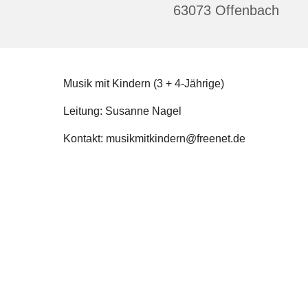
63073 Offenbach
Musik mit Kindern (3 + 4-Jährige)
Leitung: Susanne Nagel
Kontakt: musikmitkindern@freenet.de