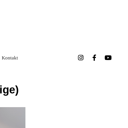
Kontakt
ige)