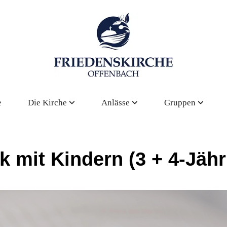
e
Die Kirche
Anlässe
Gruppen
k mit Kindern (3 + 4-Jähr