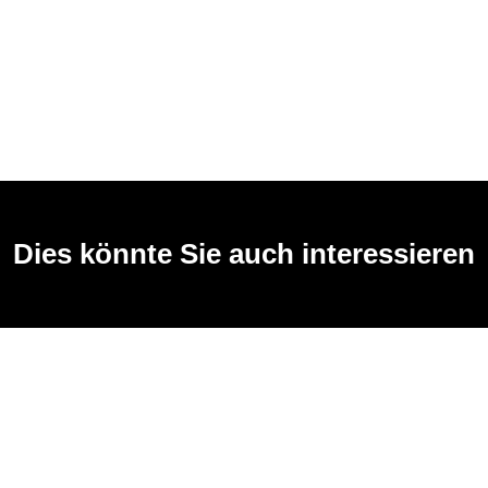
Dies könnte Sie auch interessieren