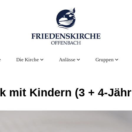
e
Die Kirche
Anlässe
Gruppen
k mit Kindern (3 + 4-Jähr