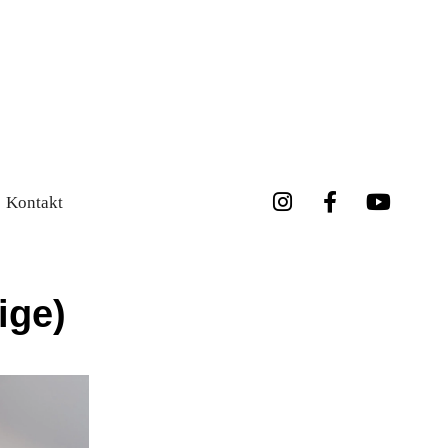
Kontakt
ige)