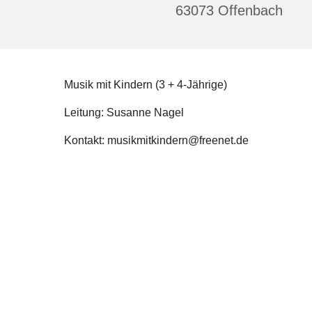
63073 Offenbach
Musik mit Kindern (3 + 4-Jährige)
Leitung: Susanne Nagel
Kontakt: musikmitkindern@freenet.de