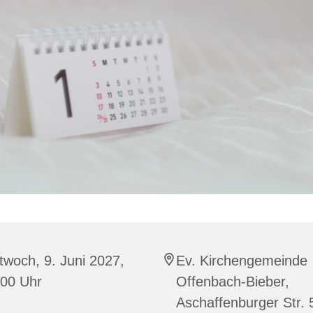
twoch, 9. Juni 2027,
Ev. Kirchengemeinde
:00 Uhr
Offenbach-Bieber,
Aschaffenburger Str. 