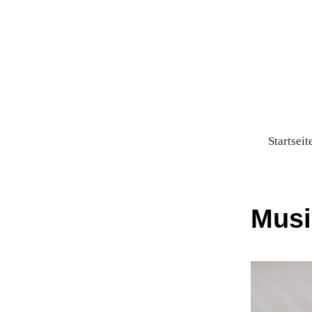
Startseit
Musi