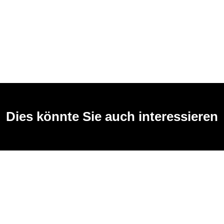
Dies könnte Sie auch interessieren