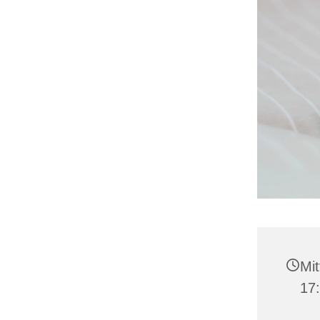
Mit
17