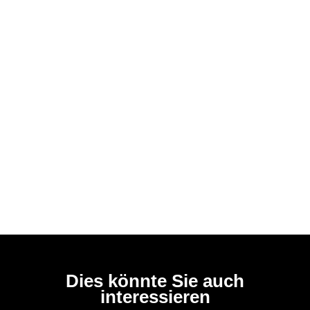
Dies könnte Sie auch
interessieren