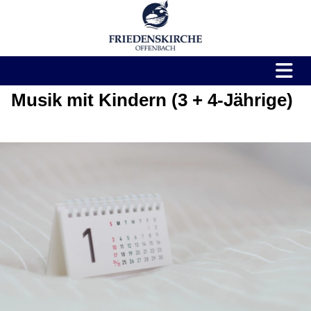
Musik mit Kindern (3 + 4-Jährige)