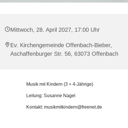
Mittwoch, 28. April 2027, 17:00 Uhr
Ev. Kirchengemeinde Offenbach-Bieber,
Aschaffenburger Str. 56, 63073 Offenbach
Musik mit Kindern (3 + 4-Jährige)
Leitung: Susanne Nagel
Kontakt: musikmitkindern@freenet.de