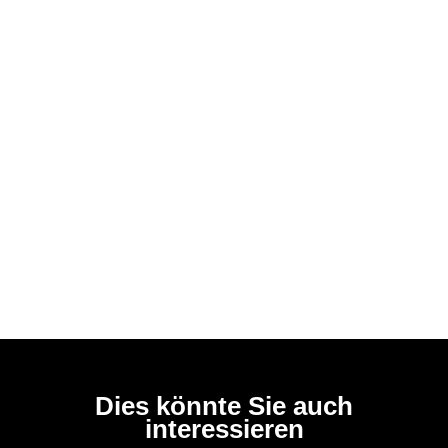
Dies könnte Sie auch
interessieren