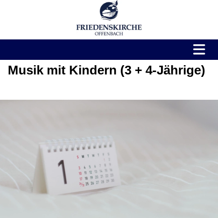
Musik mit Kindern (3 + 4-Jährige)