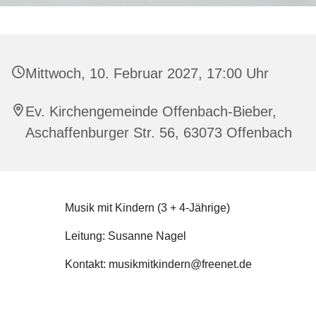
Mittwoch, 10. Februar 2027, 17:00 Uhr
Ev. Kirchengemeinde Offenbach-Bieber,
Aschaffenburger Str. 56, 63073 Offenbach
Musik mit Kindern (3 + 4-Jährige)
Leitung: Susanne Nagel
Kontakt: musikmitkindern@freenet.de