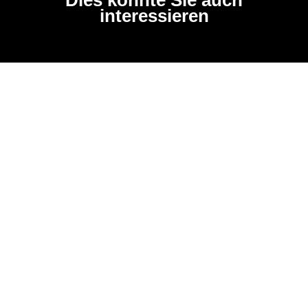
interessieren