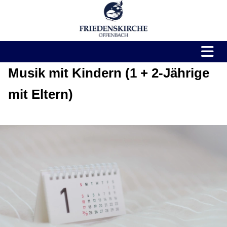
Musik mit Kindern (1 + 2-Jährige
mit Eltern)