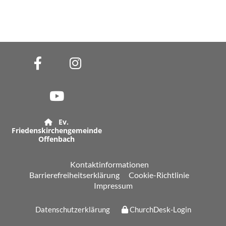
Ev.

Friedenskirchengemeinde
Offenbach
Kontaktinformationen
Barrierefreiheitserklärung
Cookie-Richtlinie
Impressum
Datenschutzerklärung
ChurchDesk-Login