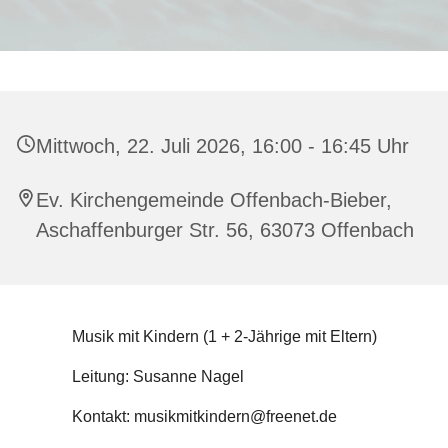
Mittwoch, 22. Juli 2026, 16:00 - 16:45 Uhr
Ev. Kirchengemeinde Offenbach-Bieber,
Aschaffenburger Str. 56, 63073 Offenbach
Musik mit Kindern (1 + 2-Jährige mit Eltern)
Leitung: Susanne Nagel
Kontakt: musikmitkindern@freenet.de