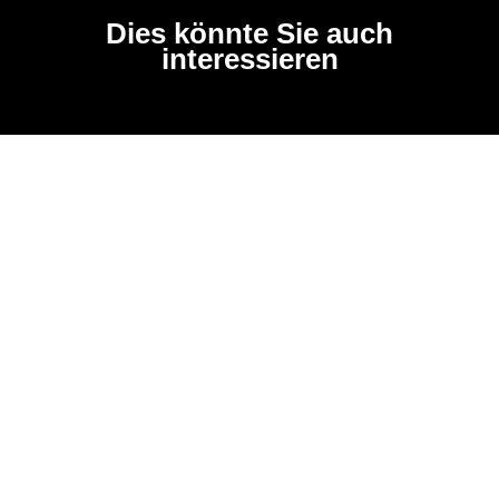
Dies könnte Sie auch
interessieren