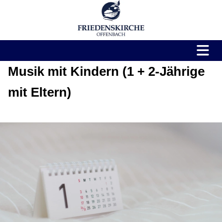
Musik mit Kindern (1 + 2-Jährige
mit Eltern)