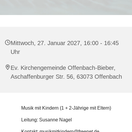
Mittwoch, 27. Januar 2027, 16:00 - 16:45
Uhr
Ev. Kirchengemeinde Offenbach-Bieber,
Aschaffenburger Str. 56, 63073 Offenbach
Musik mit Kindern (1 + 2-Jährige mit Eltern)
Leitung: Susanne Nagel
Kontakt: musikmitkindern@freenet.de