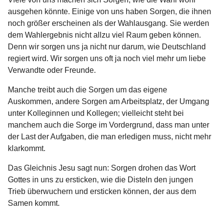
ausgehen könnte. Einige von uns haben Sorgen, die ihnen
noch größer erscheinen als der Wahlausgang. Sie werden
dem Wahlergebnis nicht allzu viel Raum geben können.
Denn wir sorgen uns ja nicht nur darum, wie Deutschland
regiert wird. Wir sorgen uns oft ja noch viel mehr um liebe
Verwandte oder Freunde.
Manche treibt auch die Sorgen um das eigene
Auskommen, andere Sorgen am Arbeitsplatz, der Umgang
unter Kolleginnen und Kollegen; vielleicht steht bei
manchem auch die Sorge im Vordergrund, dass man unter
der Last der Aufgaben, die man erledigen muss, nicht mehr
klarkommt.
Das Gleichnis Jesu sagt nun: Sorgen drohen das Wort
Gottes in uns zu ersticken, wie die Disteln den jungen
Trieb überwuchern und ersticken können, der aus dem
Samen kommt.