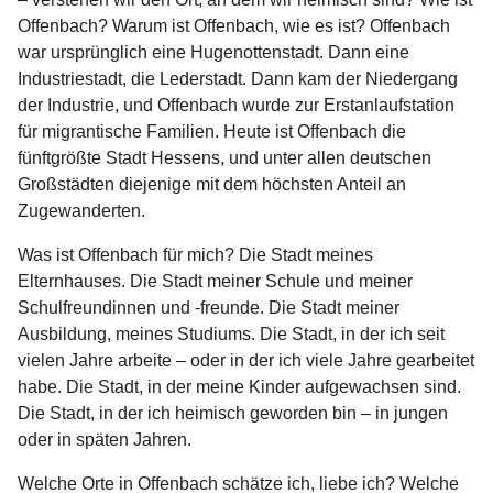
Offenbach? Warum ist Offenbach, wie es ist? Offenbach
war ursprünglich eine Hugenottenstadt. Dann eine
Industriestadt, die Lederstadt. Dann kam der Niedergang
der Industrie, und Offenbach wurde zur Erstanlaufstation
für migrantische Familien. Heute ist Offenbach die
fünftgrößte Stadt Hessens, und unter allen deutschen
Großstädten diejenige mit dem höchsten Anteil an
Zugewanderten.
Was ist Offenbach für mich? Die Stadt meines
Elternhauses. Die Stadt meiner Schule und meiner
Schulfreundinnen und -freunde. Die Stadt meiner
Ausbildung, meines Studiums. Die Stadt, in der ich seit
vielen Jahre arbeite – oder in der ich viele Jahre gearbeitet
habe. Die Stadt, in der meine Kinder aufgewachsen sind.
Die Stadt, in der ich heimisch geworden bin – in jungen
oder in späten Jahren.
Welche Orte in Offenbach schätze ich, liebe ich? Welche