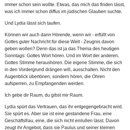
immer schon sein wollte. Etwas, das mich das finden lässt,
was ich immer schon diffus im jüdischen Glauben suchte.
Und Lydia lässt sich taufen.
Können wir auch dann Hörende, wenn wir - erfüllt von
Gottes guter Nachricht für diese Welt - Zeugnis davon
geben wollen? Denn das ist ja das Thema des heutigen
Sonntags: Gottes Wort hören. Und im Wort der anderen,
Gottes Stimme heraushören. Die eigene Stimme, die sich
in den Vordergrund drängen will, ausschalten. Nicht den
Augenblick übertönen, sondern hören, die Ohren
aufsperren, zu Empfangenden werden.
Ich gebe dir Raum, du gibst mir Raum.
Lydia spürt das Vertrauen, das ihr entgegengebracht wird.
Sie spürt es. Aber sie ist eine gestandene Frau, eine
Geschäftsfrau, eine, die sich nicht einlullen lässt. Davon
zeugt ihr Angebot, dass sie Paulus und seiner kleinen