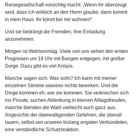
Reisegesellschaft vorsichtig macht: „Wenn ihr überzeugt
seid, dass ich wirklich an den Herrn glaube, dann kommt
in mein Haus. Ihr könnt bei mir wohnen!“
Und sie bedrängt die Fremden, ihre Einladung
anzunehmen.
Morgen ist Wahlsonntag. Viele von uns sehen den ersten
Prognosen um 18 Uhr mit Bangen entgegen, mit großer
Sorge. Dazu gibt es viel Anlass.
Manche sagen sich: Was solls? Ich kann mit meiner
einzelnen Stimme sowieso nichts bewirken. Und die
Dinge kommen eh, wie sie kommen. Sie verkriechen sich
ins Private, suchen Ablenkung in kleinen Alltagsfreuden,
manche blenden die Wahl vielleicht auch ganz aus.
Angesichts der überwältigenden Gefahren, die überall
lauern, selbst von unseren bislang engsten Verbündeten,
eine verständliche Schutzreaktion.