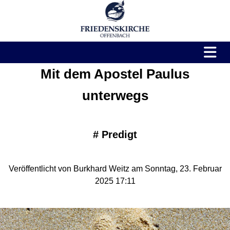
Mit dem Apostel Paulus
unterwegs
#
Predigt
Veröffentlicht von Burkhard Weitz am Sonntag, 23. Februar
2025 17:11