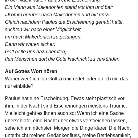
Ein Mann aus Makedonien stand vor ihm und bat:
»Komm herüber nach Makedonien und hilf uns!«
Gleich nachdem Paulus die Erscheinung gehabt hatte,
suchten wir nach einer Möglichkeit,
um nach Makedonien zu gelangen.
Denn wir waren sicher:
Gott hatte uns dazu berufen,
den Menschen dort die Gute Nachricht zu verkünden.
Auf Gottes Wort hören
Woher weiß ich, ob Gott zu mir redet, oder ob ich mir das
nur einbilde?
Paulus hat eine Erscheinung. Etwas steht plastisch vor
ihm. In der Nacht sind Erscheinungen meistens Träume.
Vielleicht geht es Ihnen auch so: Wenn ich eine Sache
überschlafe, eine Nacht über etwas verstreichen lassen,
sehe ich am nächsten Morgen die Dinge klarer. Die Nacht
unterbricht meinen Gedankenfluss, meine Betriebsamkeit,