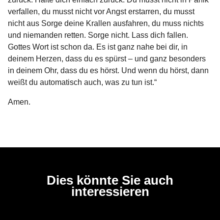
verfallen, du musst nicht vor Angst erstarren, du musst
nicht aus Sorge deine Krallen ausfahren, du muss nichts
und niemanden retten. Sorge nicht. Lass dich fallen.
Gottes Wort ist schon da. Es ist ganz nahe bei dir, in
deinem Herzen, dass du es spürst – und ganz besonders
in deinem Ohr, dass du es hörst. Und wenn du hörst, dann
weißt du automatisch auch, was zu tun ist.“
Amen.
Dies könnte Sie auch
interessieren