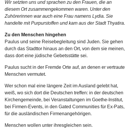
Wir setzten uns und sprachen zu den Frauen, die an
diesem Ort zusammengekommen waren.
Unter den
Zuhörerinnen war auch eine Frau namens Lydia.
Sie
handelte mit Purpurstoffen und kam aus der Stadt Thyatira.
Zu den Menschen hingehen
Paulus und seine Reisebegleitung sind Juden. Sie gehen
durch das Stadttor hinaus an den Ort, von dem sie meinen,
dass dort eine jüdische Gebetsstätte sei.
Paulus sucht in der Fremde Orte auf, an denen er vertraute
Menschen vermutet.
Wer schon mal eine längere Zeit im Ausland gelebt hat,
weiß, wo sich dort die Deutschen treffen: in der deutschen
Kirchengemeinde, bei Veranstaltungen im Goethe-Institut,
bei Firmen-Events, in den Gated Communities für Ex-Pats,
für die ausländischen Firmenangehörigen.
Menschen wollen unter ihresgleichen sein.