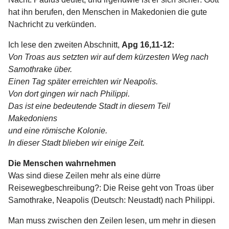
hat ihn berufen, den Menschen in Makedonien die gute
Nachricht zu verkünden.
Ich lese den zweiten Abschnitt,
Apg 16,11-12:
Von Troas aus setzten wir
auf dem kürzesten Weg nach
Samothrake über.
Einen Tag später erreichten wir Neapolis.
Von dort gingen wir nach Philippi.
Das ist eine bedeutende Stadt in diesem Teil
Makedoniens
und eine römische Kolonie.
In dieser Stadt blieben wir einige Zeit.
Die Menschen wahrnehmen
Was sind diese Zeilen mehr als eine dürre
Reisewegbeschreibung?: Die Reise geht von Troas über
Samothrake, Neapolis (Deutsch: Neustadt) nach Philippi.
Man muss zwischen den Zeilen lesen, um mehr in diesen