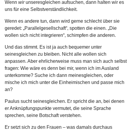
Wenn
wir
unseresgleichen aufsuchen, dann halten wir es
uns für eine Selbstverständlichkeit.
Wenn es andere tun, dann wird gerne schlecht über sie
geredet: „Parallelgesellschaft“, spotten die einen. „Die
wollen sich nicht integrieren“, schimpfen die anderen.
Und das stimmt. Es ist ja auch bequemer unter
seinesgleichen zu bleiben. Nicht alle wollen sich
anpassen. Aber ehrlicherweise muss man sich auch selbst
fragen: Wie wäre es denn bei mir, wenn ich im Ausland
unterkomme? Suche ich dann meinesgleichen, oder
mische ich mich unter die Einheimischen und passe mich
an?
Paulus sucht seinesgleichen. Er spricht die an, bei denen
er Anknüpfungspunkte vermutet, die seine Sprache
sprechen, seine Botschaft verstehen.
Er setzt sich zu den Frauen – was damals durchaus