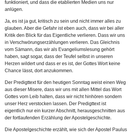
funktioniert, und dass die etablierten Medien uns nur
anlügen.
Ja, es ist ja gut, kritisch zu sein und nicht immer alles zu
glauben. Aber die Gefahr ist eben auch, dass wir bei aller
Kritik den Blick für das Eigentliche verlieren. Dass wir uns
in Verschwörungserzählungen verlieren. Das Gleichnis
vom Sämann, das wir als Evangeliumslesung gehört
haben, sagt sogar, dass der Teufel selbst in unseren
Herzen wildert und dass er es ist, der Gottes Wort keine
Chance lässt, dort anzukommen.
Der Predigttext für den heutigen Sonntag weist einen Weg
aus dieser Misere, dass wir uns mit allen Mittel das Wort
Gottes vom Leib halten, dass wir nicht hinhören sondern
unser Herz verstocken lassen. Der Predigttext ist
eigentlich nur ein kurzer Abschnitt, herausgeschnitten aus
der fortlaufenden Erzählung der Apostelgeschichte.
Die Apostelgeschichte erzählt, wie sich der Apostel Paulus