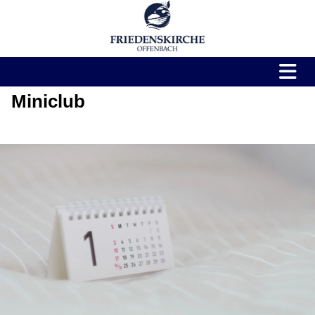
Miniclub