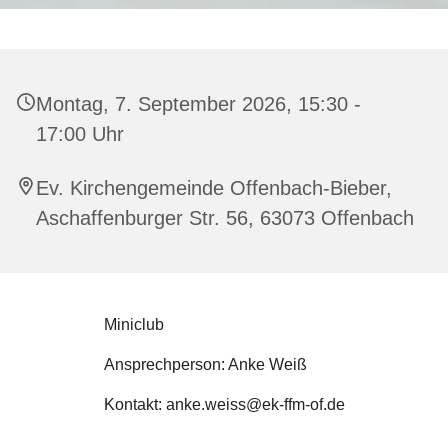
Montag, 7. September 2026, 15:30 -
17:00 Uhr
Ev. Kirchengemeinde Offenbach-Bieber,
Aschaffenburger Str. 56, 63073 Offenbach
Miniclub
Ansprechperson: Anke Weiß
Kontakt: anke.weiss@ek-ffm-of.de