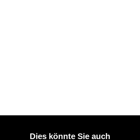
Dies könnte Sie auch