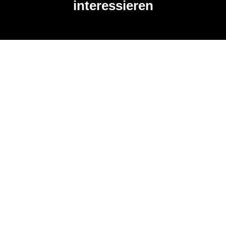
interessieren