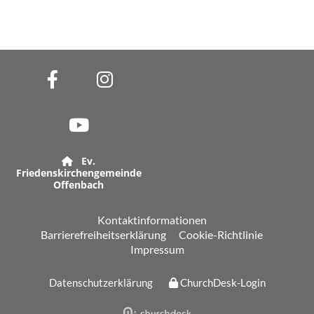
Ev.

Friedenskirchengemeinde
Offenbach
Kontaktinformationen
Barrierefreiheitserklärung
Cookie-Richtlinie
Impressum
Datenschutzerklärung
ChurchDesk-Login