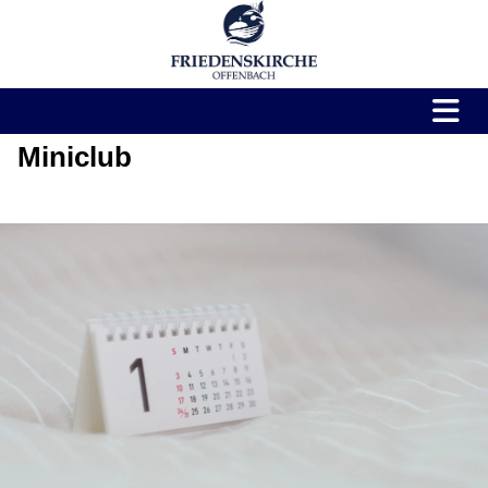
Miniclub