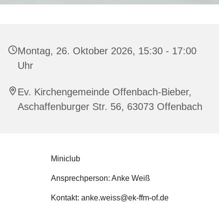
Montag, 26. Oktober 2026, 15:30 - 17:00
Uhr
Ev. Kirchengemeinde Offenbach-Bieber,
Aschaffenburger Str. 56, 63073 Offenbach
Miniclub
Ansprechperson: Anke Weiß
Kontakt: anke.weiss@ek-ffm-of.de