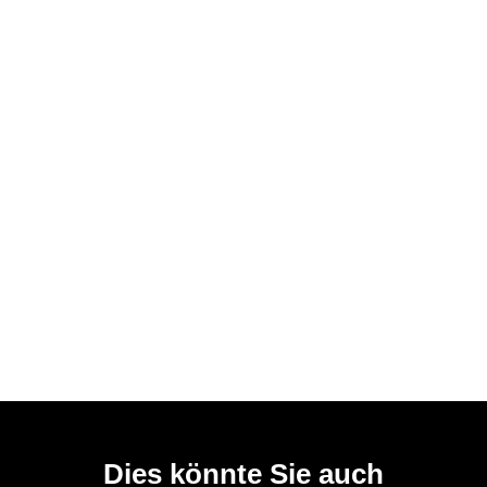
Dies könnte Sie auch