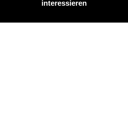
interessieren