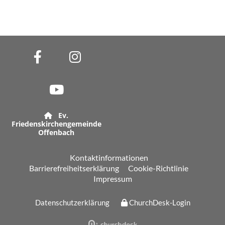
Ev.

Friedenskirchengemeinde
Offenbach
Kontaktinformationen
Barrierefreiheitserklärung
Cookie-Richtlinie
Impressum
Datenschutzerklärung
ChurchDesk-Login