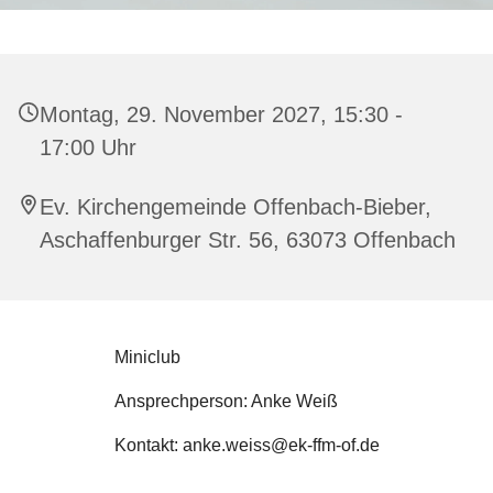
Montag, 29. November 2027, 15:30 -
17:00 Uhr
Ev. Kirchengemeinde Offenbach-Bieber,
Aschaffenburger Str. 56, 63073 Offenbach
Miniclub
Ansprechperson: Anke Weiß
Kontakt: anke.weiss@ek-ffm-of.de