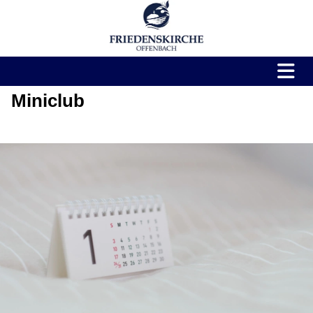
Miniclub