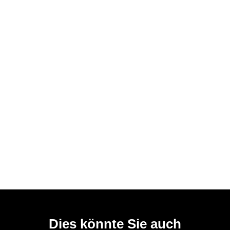
Dies könnte Sie auch