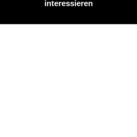
interessieren