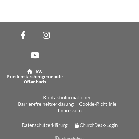
Ev.

Friedenskirchengemeinde
Offenbach
Kontaktinformationen
Barrierefreiheitserklärung
Cookie-Richtlinie
Impressum
Datenschutzerklärung
ChurchDesk-Login