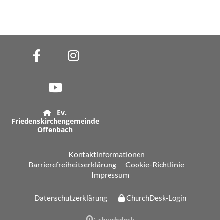
Ev.

Friedenskirchengemeinde
Offenbach
Kontaktinformationen
Barrierefreiheitserklärung
Cookie-Richtlinie
Impressum
Datenschutzerklärung
ChurchDesk-Login