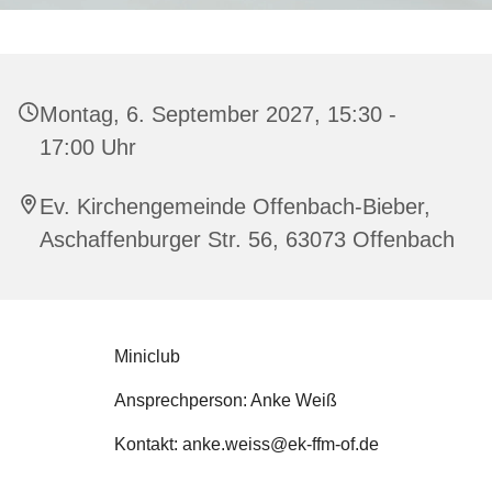
Montag, 6. September 2027, 15:30 -
17:00 Uhr
Ev. Kirchengemeinde Offenbach-Bieber,
Aschaffenburger Str. 56, 63073 Offenbach
Miniclub
Ansprechperson: Anke Weiß
Kontakt: anke.weiss@ek-ffm-of.de