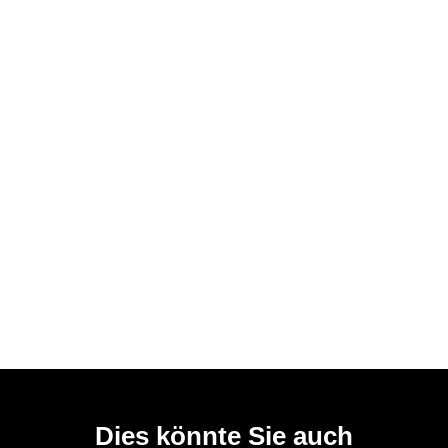
Dies könnte Sie auch