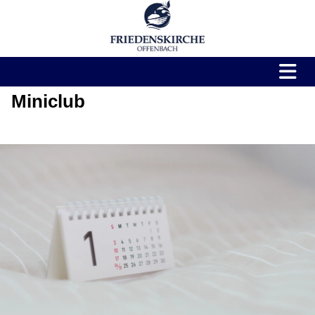
Miniclub