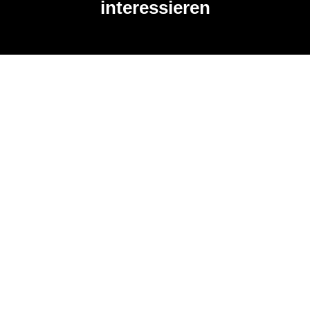
interessieren