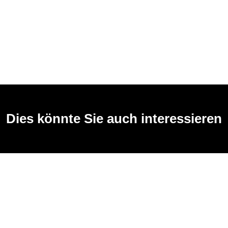
Dies könnte Sie auch interessieren