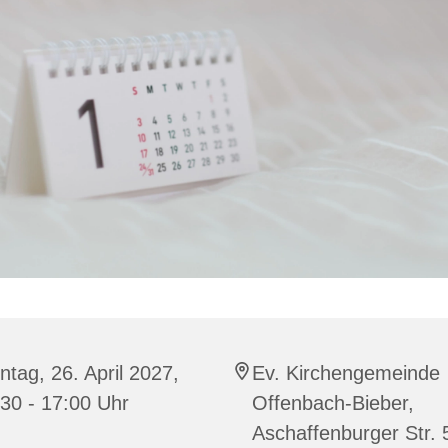
tag, 26. April 2027,
Ev. Kirchengemeinde
30 - 17:00 Uhr
Offenbach-Bieber,
Aschaffenburger Str. 