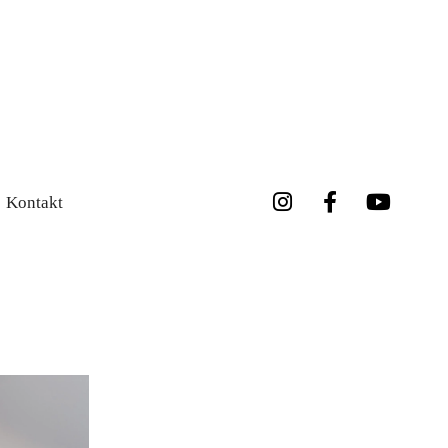
Kontakt