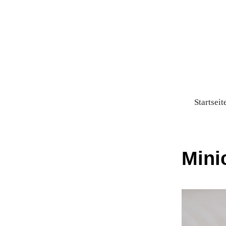
Startseit
Mini