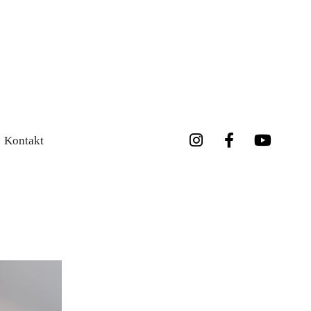
Kontakt