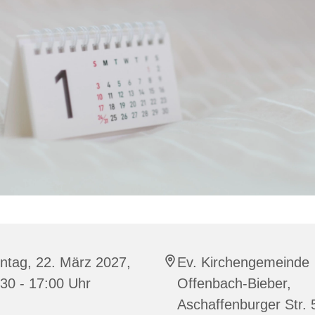
ntag, 22. März 2027,
Ev. Kirchengemeinde
30 - 17:00 Uhr
Offenbach-Bieber,
Aschaffenburger Str. 