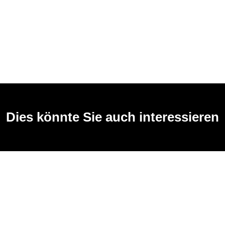
Dies könnte Sie auch interessieren