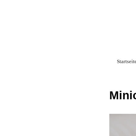
Startseit
Mini