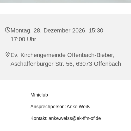
Montag, 28. Dezember 2026, 15:30 -
17:00 Uhr
Ev. Kirchengemeinde Offenbach-Bieber,
Aschaffenburger Str. 56, 63073 Offenbach
Miniclub
Ansprechperson: Anke Weiß
Kontakt: anke.weiss@ek-ffm-of.de