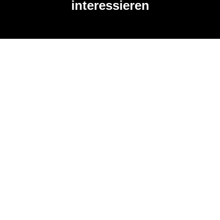
interessieren