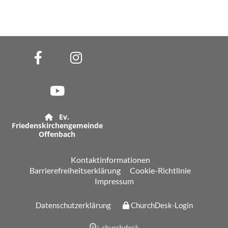
Ev.

Friedenskirchengemeinde
Offenbach
Kontaktinformationen
Barrierefreiheitserklärung
Cookie-Richtlinie
Impressum
Datenschutzerklärung
ChurchDesk-Login