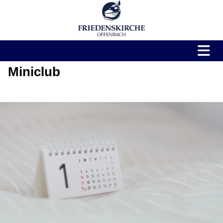
Miniclub