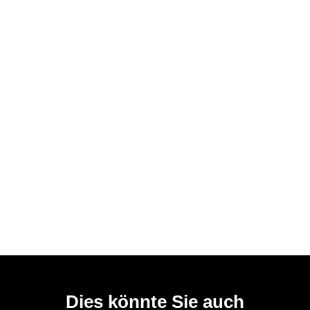
Dies könnte Sie auch