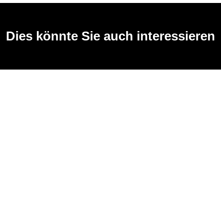
Dies könnte Sie auch interessieren