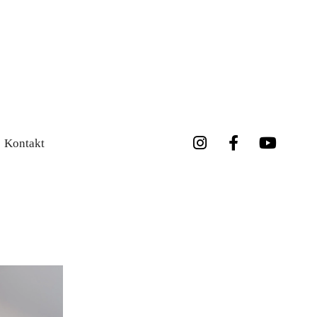
Kontakt