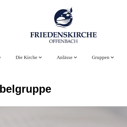
e
Die Kirche
Anlässe
Gruppen
belgruppe