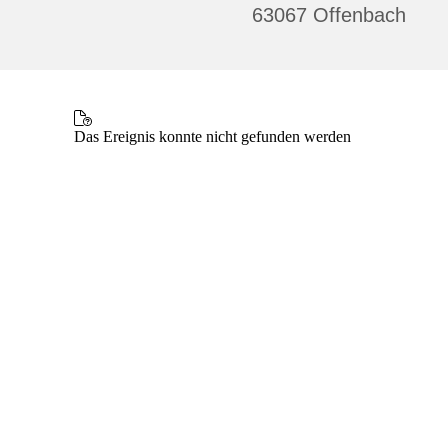
63067 Offenbach