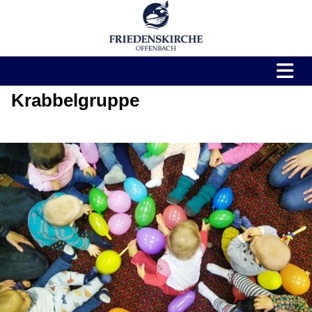
Krabbelgruppe