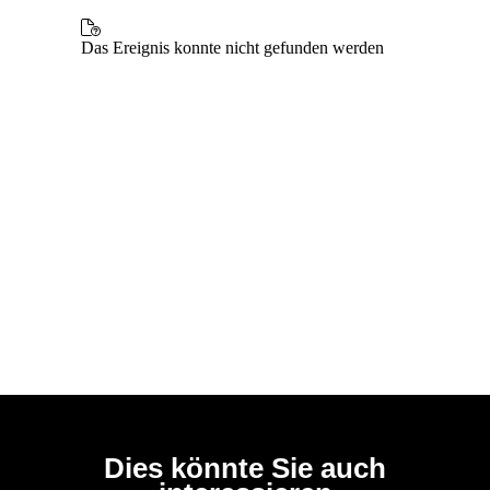
Dies könnte Sie auch