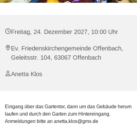
Freitag, 24. Dezember 2027, 10:00 Uhr
Ev. Friedenskirchengemeinde Offenbach,
Geleitsstr. 104, 63067 Offenbach
Anetta Klos
Eingang über das Gartentor, dann um das Gebäude herum
laufen und durch den Garten zum Hintereingang.
Anmeldungen bitte an anetta.klos@gmx.de