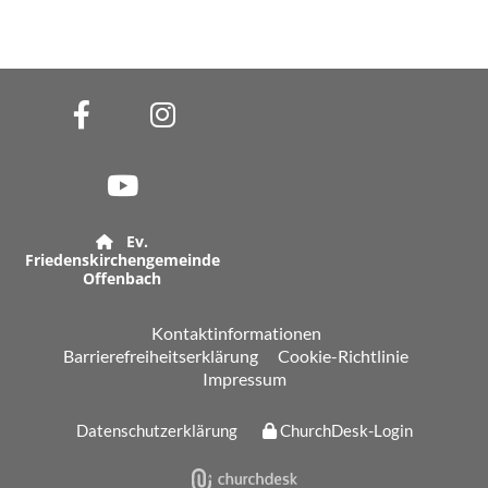
Ev.

Friedenskirchengemeinde
Offenbach
Kontaktinformationen
Barrierefreiheitserklärung
Cookie-Richtlinie
Impressum
Datenschutzerklärung
ChurchDesk-Login