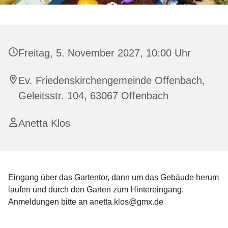
Freitag, 5. November 2027, 10:00 Uhr
Ev. Friedenskirchengemeinde Offenbach,
Geleitsstr. 104, 63067 Offenbach
Anetta Klos
Eingang über das Gartentor, dann um das Gebäude herum
laufen und durch den Garten zum Hintereingang.
Anmeldungen bitte an anetta.klos@gmx.de