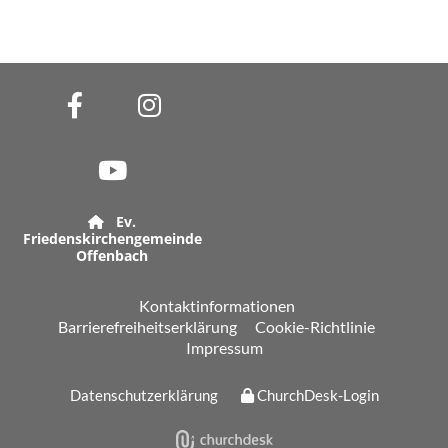
Ev.

Friedenskirchengemeinde
Offenbach
Kontaktinformationen
Barrierefreiheitserklärung
Cookie-Richtlinie
Impressum
Datenschutzerklärung
ChurchDesk-Login