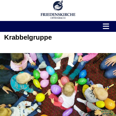
Krabbelgruppe