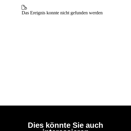
Dies könnte Sie auch