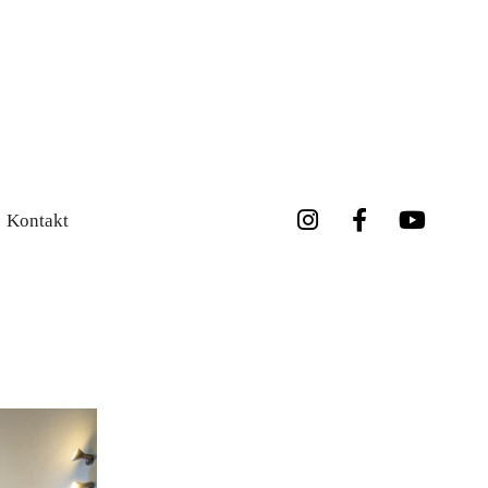
Kontakt