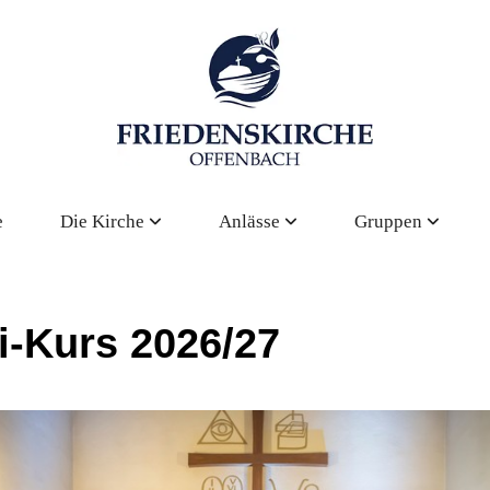
e
Die Kirche
Anlässe
Gruppen
i-Kurs 2026/27