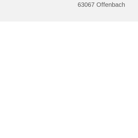
63067 Offenbach