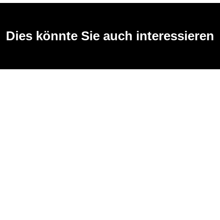
Dies könnte Sie auch interessieren