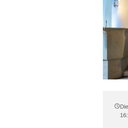
Die
16