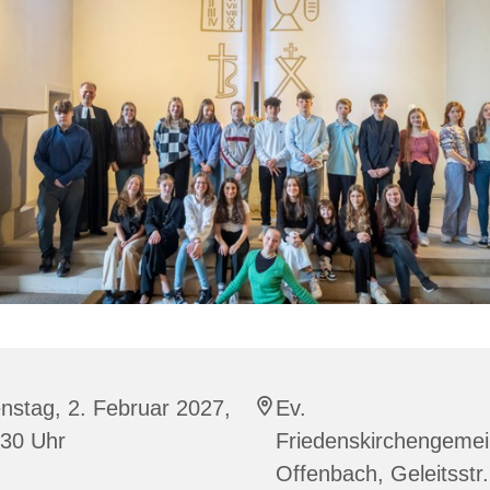
nstag, 2. Februar 2027,
Ev.
:30 Uhr
Friedenskirchengeme
Offenbach, Geleitsstr.