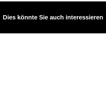
Dies könnte Sie auch interessieren