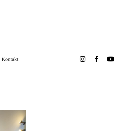
Kontakt