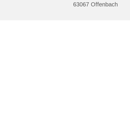
63067 Offenbach