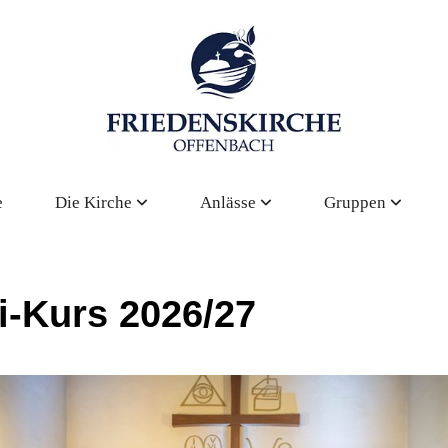
e
Die Kirche
Anlässe
Gruppen
i-Kurs 2026/27