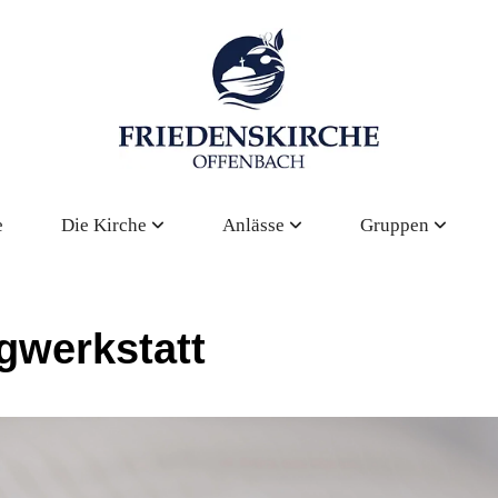
e
Die Kirche
Anlässe
Gruppen
gwerkstatt