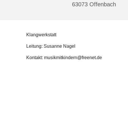
63073 Offenbach
Klangwerkstatt
Leitung: Susanne Nagel
Kontakt: musikmitkindern@freenet.de