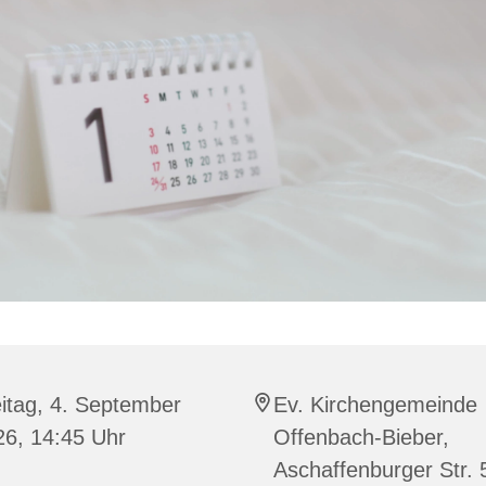
itag, 4. September
Ev. Kirchengemeinde
26, 14:45 Uhr
Offenbach-Bieber,
Aschaffenburger Str. 