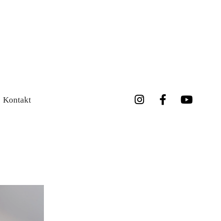
Kontakt