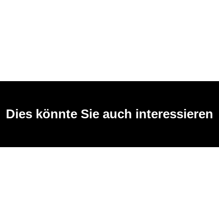
Dies könnte Sie auch interessieren