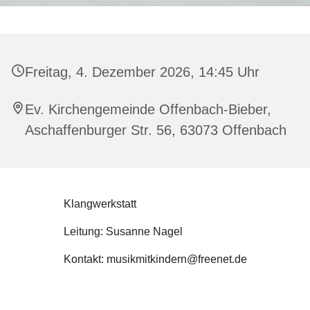
Freitag, 4. Dezember 2026, 14:45 Uhr
Ev. Kirchengemeinde Offenbach-Bieber,
Aschaffenburger Str. 56, 63073 Offenbach
Klangwerkstatt
Leitung: Susanne Nagel
Kontakt: musikmitkindern@freenet.de