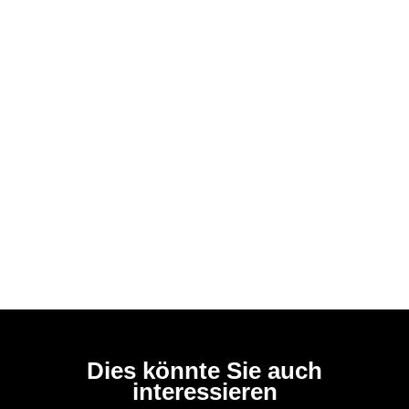
Dies könnte Sie auch
interessieren