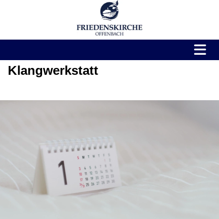
Klangwerkstatt