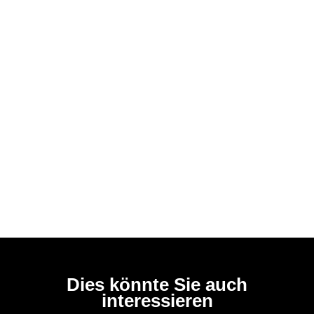
Dies könnte Sie auch
interessieren