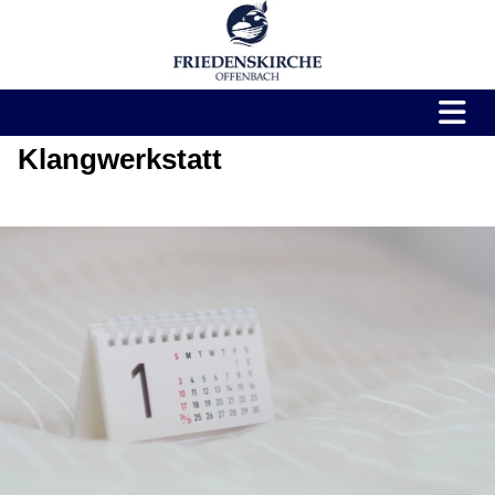
Klangwerkstatt