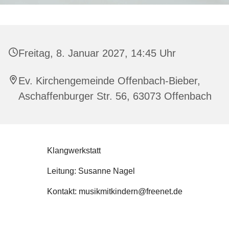
Freitag, 8. Januar 2027, 14:45 Uhr
Ev. Kirchengemeinde Offenbach-Bieber,
Aschaffenburger Str. 56, 63073 Offenbach
Klangwerkstatt
Leitung: Susanne Nagel
Kontakt: musikmitkindern@freenet.de