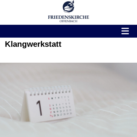
Klangwerkstatt