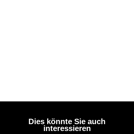
Dies könnte Sie auch
interessieren