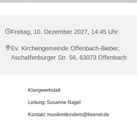
Freitag, 10. Dezember 2027, 14:45 Uhr
Ev. Kirchengemeinde Offenbach-Bieber,
Aschaffenburger Str. 56, 63073 Offenbach
Klangwerkstatt
Leitung: Susanne Nagel
Kontakt: musikmitkindern@freenet.de