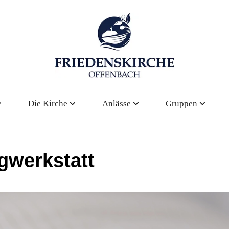
e
Die Kirche
Anlässe
Gruppen
gwerkstatt