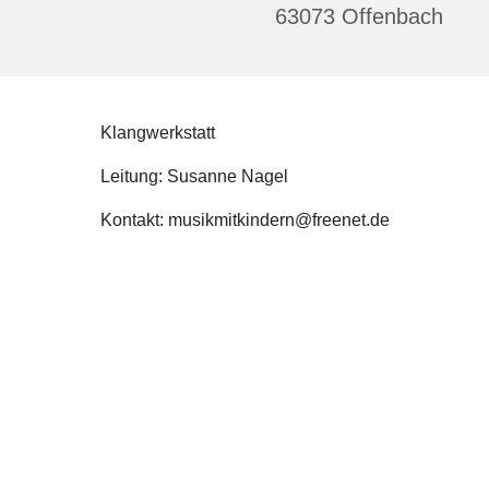
63073 Offenbach
Klangwerkstatt
Leitung: Susanne Nagel
Kontakt: musikmitkindern@freenet.de