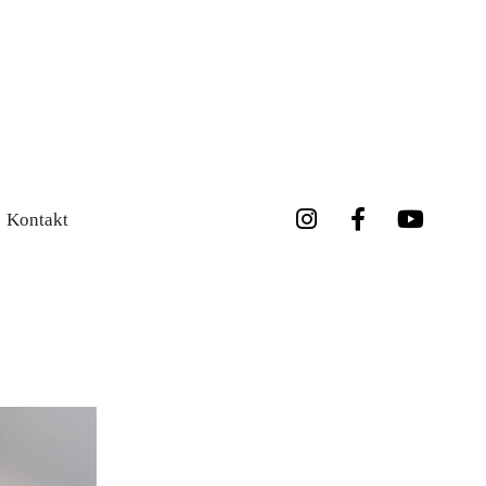
Kontakt