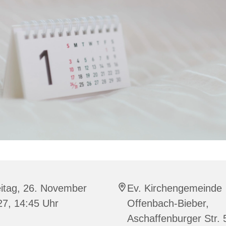
eitag, 26. November
Ev. Kirchengemeinde
27, 14:45 Uhr
Offenbach-Bieber,
Aschaffenburger Str. 