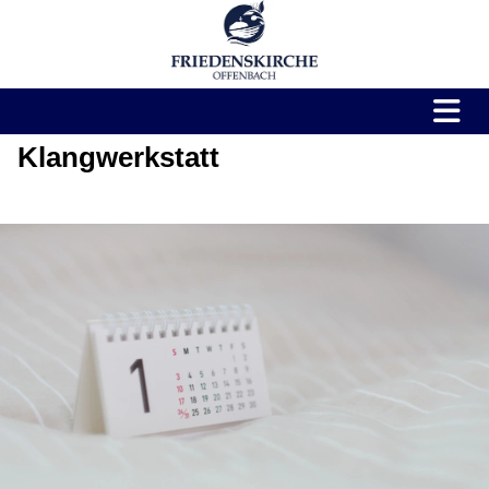
Klangwerkstatt