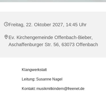
Freitag, 22. Oktober 2027, 14:45 Uhr
Ev. Kirchengemeinde Offenbach-Bieber,
Aschaffenburger Str. 56, 63073 Offenbach
Klangwerkstatt
Leitung: Susanne Nagel
Kontakt: musikmitkindern@freenet.de