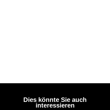
Dies könnte Sie auch
interessieren