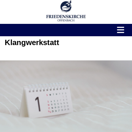
Klangwerkstatt