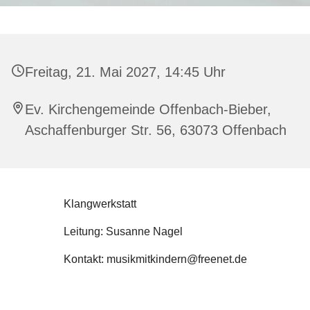
Freitag, 21. Mai 2027, 14:45 Uhr
Ev. Kirchengemeinde Offenbach-Bieber,
Aschaffenburger Str. 56, 63073 Offenbach
Klangwerkstatt
Leitung: Susanne Nagel
Kontakt: musikmitkindern@freenet.de