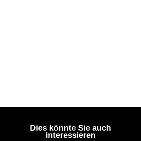
Dies könnte Sie auch
interessieren