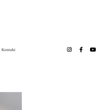
Kontakt