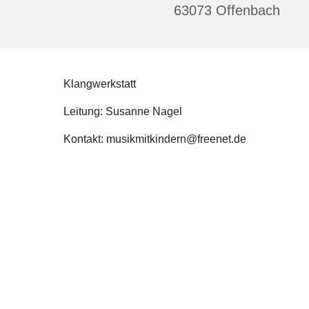
63073 Offenbach
Klangwerkstatt
Leitung: Susanne Nagel
Kontakt: musikmitkindern@freenet.de