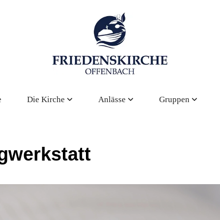
e
Die Kirche
Anlässe
Gruppen
gwerkstatt