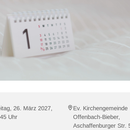
itag, 26. März 2027,
Ev. Kirchengemeinde
:45 Uhr
Offenbach-Bieber,
Aschaffenburger Str. 