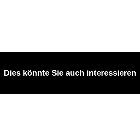
Dies könnte Sie auch interessieren