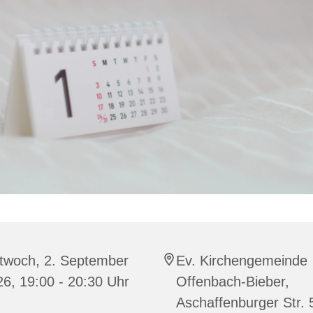
ttwoch, 2. September
Ev. Kirchengemeinde
6, 19:00 - 20:30 Uhr
Offenbach-Bieber,
Aschaffenburger Str. 