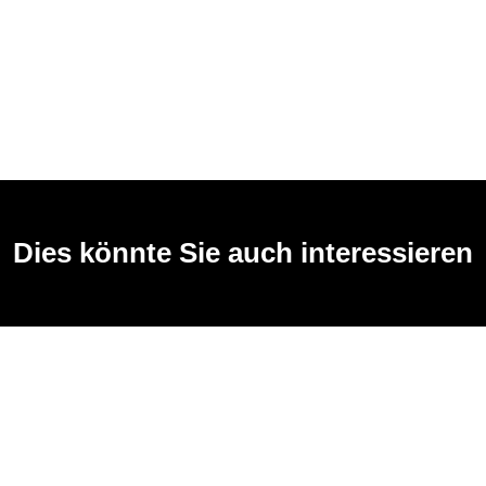
Dies könnte Sie auch interessieren