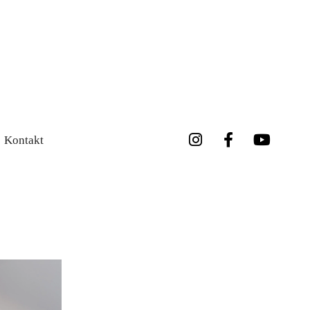
Kontakt