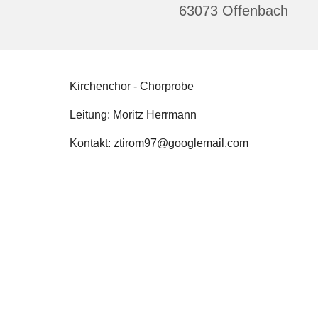
63073 Offenbach
Kirchenchor - Chorprobe
Leitung: Moritz Herrmann
Kontakt: ztirom97@googlemail.com