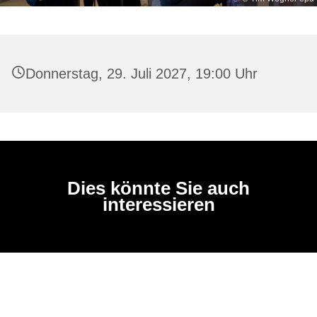
Donnerstag, 29. Juli 2027, 19:00 Uhr
Dies könnte Sie auch
interessieren