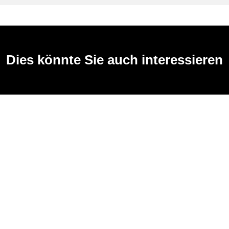
Dies könnte Sie auch interessieren