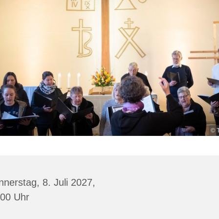
© 
nerstag, 8. Juli 2027,
:00 Uhr