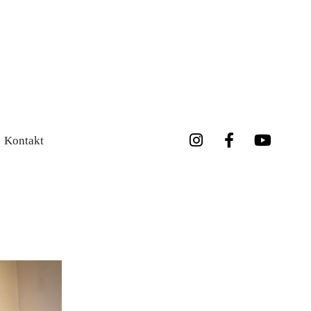
Kontakt