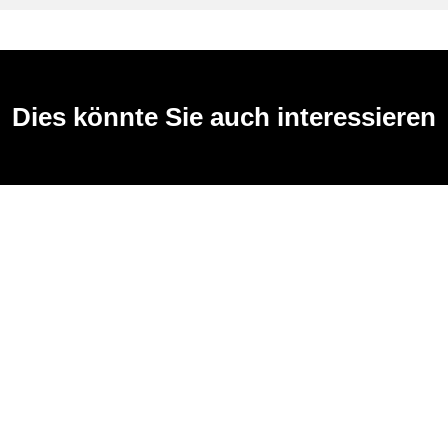
Dies könnte Sie auch interessieren