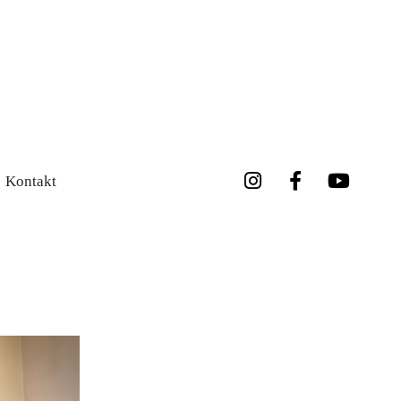
Kontakt