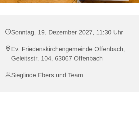
Sonntag, 19. Dezember 2027, 11:30 Uhr
Ev. Friedenskirchengemeinde Offenbach,
Geleitsstr. 104, 63067 Offenbach
Sieglinde Ebers und Team