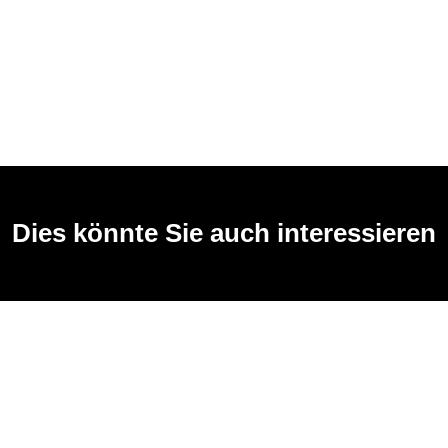
Dies könnte Sie auch interessieren