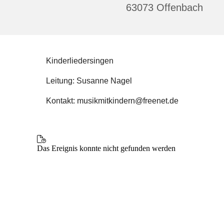
63073 Offenbach
Kinderliedersingen
Leitung: Susanne Nagel
Kontakt: musikmitkindern@freenet.de