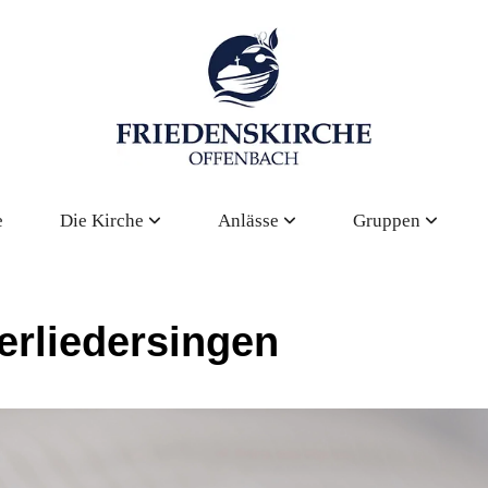
e
Die Kirche
Anlässe
Gruppen
erliedersingen