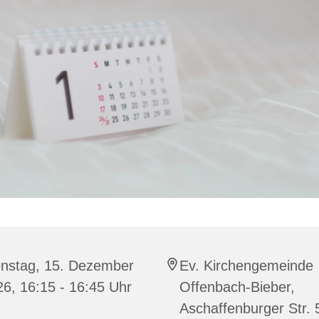
enstag, 15. Dezember
Ev. Kirchengemeinde
6, 16:15 - 16:45 Uhr
Offenbach-Bieber,
Aschaffenburger Str. 