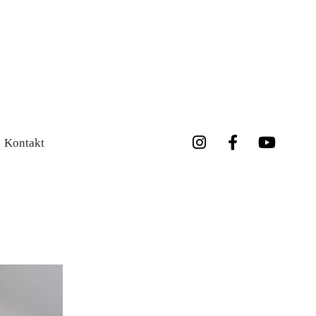
Kontakt